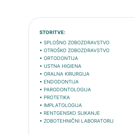
STORITVE:
•
SPLOŠNO ZOBOZDRAVSTVO
•
OTROŠKO ZOBOZDRAVSTVO
•
ORTODONTIJA
•
USTNA HIGIENA
•
ORALNA KIRURGIJA
•
ENDODONTIJA
•
PARODONTOLOGIJA
•
PROTETIKA
•
IMPLATOLOGIJA
•
RENTGENSKO SLIKANJE
•
ZOBOTEHNIČNI LABORATORIJ