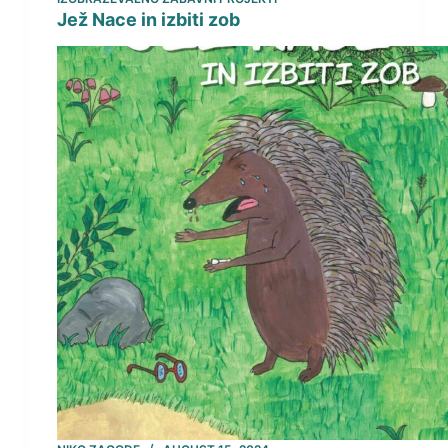
Jež Nace in izbiti zob