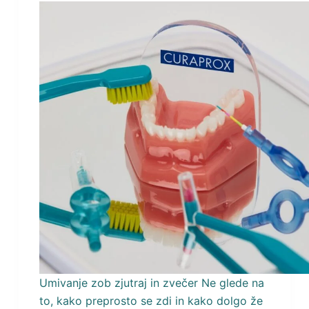
Umivanje zob zjutraj in zvečer Ne glede na
to, kako preprosto se zdi in kako dolgo že