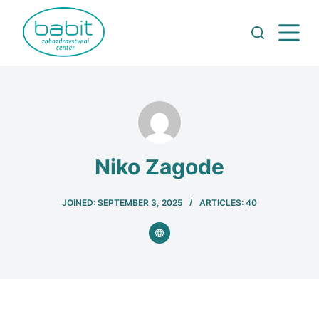
Niko Zagode
JOINED: SEPTEMBER 3, 2025
ARTICLES: 40