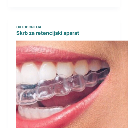
ORTODONTIJA
Skrb za retencijski aparat