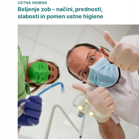
USTNA HIGIENA
Beljenje zob – načini, prednosti,
slabosti in pomen ustne higiene