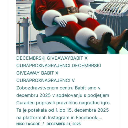
DECEMBRSKI GIVEAWAYBABIT X
CURAPROXNAGRAJENCI DECEMBRSKI
GIVEAWAY BABIT X
CURAPROXNAGRAJENCI V
Zobozdravstvenem centru Babit smo v
decembru 2025 v sodelovanju s podjetjem
Curaden pripravili praznično nagradno igro.
Ta je potekala od 1. do 15. decembra 2025
na platformah Instagram in Facebook,…
NIKO ZAGODE
DECEMBER 31, 2025